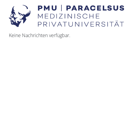
Keine Nachrichten verfügbar.